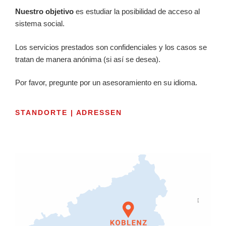
Nuestro objetivo
es estudiar la posibilidad de acceso al
sistema social.
Los servicios prestados son confidenciales y los casos se
tratan de manera anónima (si así se desea).
Por favor, pregunte por un asesoramiento en su idioma.
STANDORTE | ADRESSEN