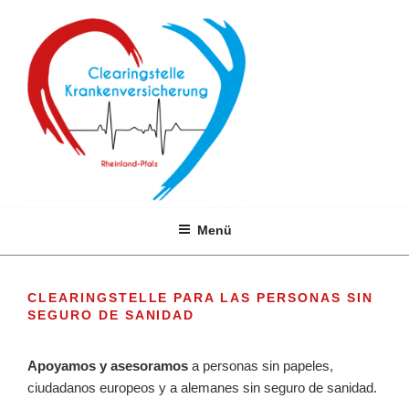
Zum
Inhalt
springen
CLEARINGSTELLE
Menü
KRANKENVERSICHERUNG RLP
CLEARINGSTELLE PARA LAS PERSONAS SIN
SEGURO DE SANIDAD
Apoyamos y asesoramos
a personas sin papeles,
ciudadanos europeos y a alemanes sin seguro de sanidad.